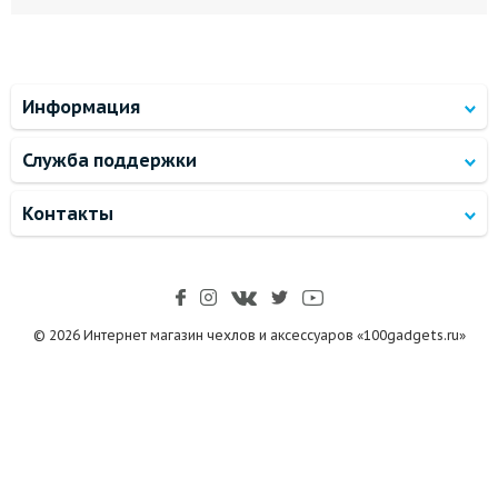
Информация
Служба поддержки
Контакты
© 2026 Интернет магазин чехлов и аксессуаров «100gadgets.ru»