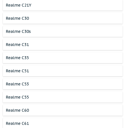
Realme C21Y
Realme C30
Realme C30s
Realme C31
Realme C35
Realme C51
Realme C53
Realme C55
Realme C60
Realme C61