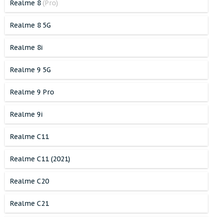
Realme 8
(Pro)
Realme 8 5G
Realme 8i
Realme 9 5G
Realme 9 Pro
Realme 9i
Realme C11
Realme C11 (2021)
Realme C20
Realme C21