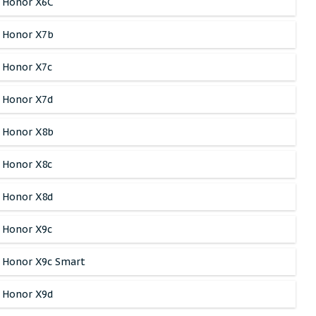
Honor X6C
Honor X7b
Honor X7c
Honor X7d
Honor X8b
Honor X8c
Honor X8d
Honor X9c
Honor X9c Smart
Honor X9d