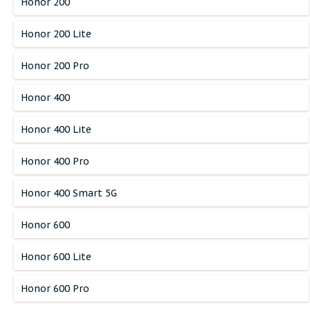
Honor 200
Honor 200 Lite
Honor 200 Pro
Honor 400
Honor 400 Lite
Honor 400 Pro
Honor 400 Smart 5G
Honor 600
Honor 600 Lite
Honor 600 Pro