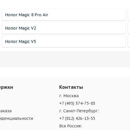
Honor Magic 8 Pro Air
Honor Magic V2
Honor Magic V5
ержки
Контакты
г. Москва
+7 (495) 374-75-83
аказа
г. Санкт-Петербург:
иденциальности
+7 (812) 426-13-55
Вся Россия: