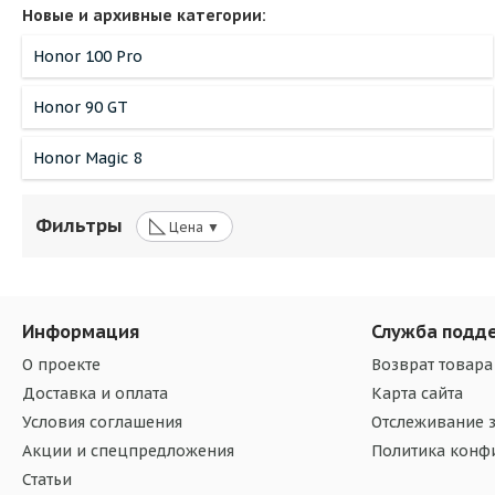
Новые и архивные категории:
Honor 100 Pro
Honor 90 GT
Honor Magic 8
◺
Фильтры
Цена ▼
Информация
Служба подд
О проекте
Возврат товара
Доставка и оплата
Карта сайта
Условия соглашения
Отслеживание з
Акции и спецпредложения
Политика конф
Статьи