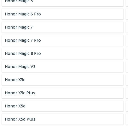
Honor Magic 5
Honor Magic 6 Pro
Honor Magic 7
Honor Magic 7 Pro
Honor Magic 8 Pro
Honor Magic V3
Honor X5c
Honor X5c Plus
Honor X5d
Honor X5d Plus