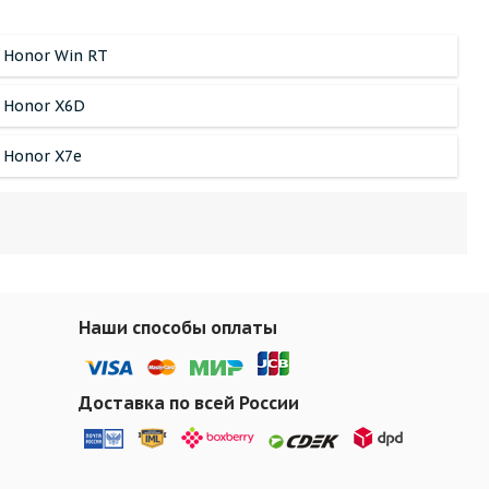
Honor Win RT
Honor X6D
Honor X7e
Наши способы оплаты
Доставка по всей России