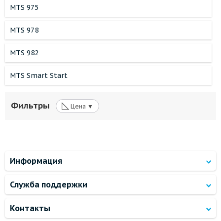
MTS 975
MTS 978
MTS 982
MTS Smart Start
◺
Фильтры
Цена ▼
Информация
Служба поддержки
Контакты