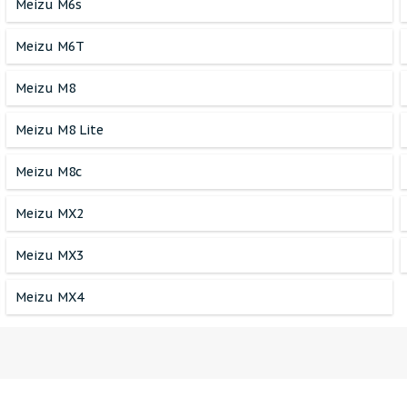
Meizu M6s
Meizu M6T
Meizu M8
Meizu M8 Lite
Meizu M8c
Meizu MX2
Meizu MX3
Meizu MX4