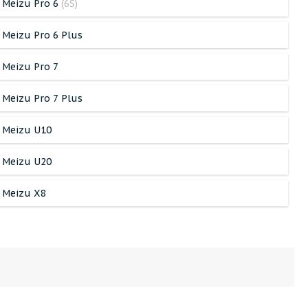
Meizu Pro 6
(6S)
Meizu Pro 6 Plus
Meizu Pro 7
Meizu Pro 7 Plus
Meizu U10
Meizu U20
Meizu X8