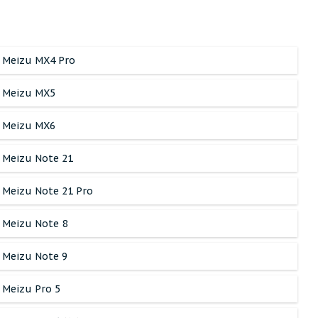
Meizu MX4 Pro
Meizu MX5
Meizu MX6
Meizu Note 21
Meizu Note 21 Pro
Meizu Note 8
Meizu Note 9
Meizu Pro 5