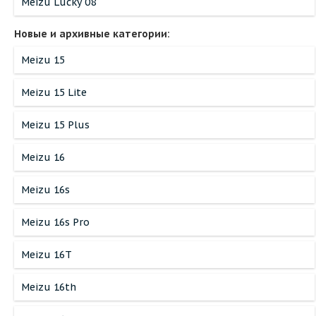
Meizu Lucky 08
Новые и архивные категории:
Meizu 15
Meizu 15 Lite
Meizu 15 Plus
Meizu 16
Meizu 16s
Meizu 16s Pro
Meizu 16T
Meizu 16th