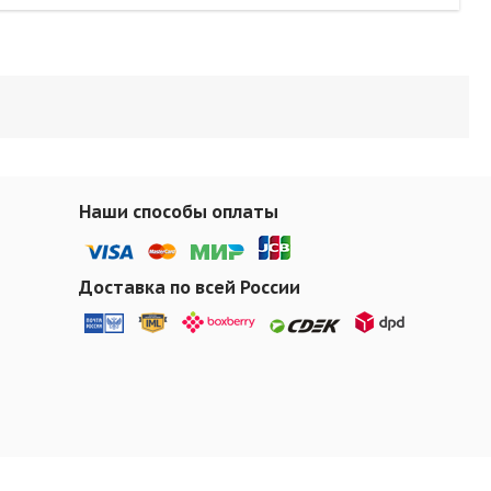
Наши способы оплаты
Доставка по всей России