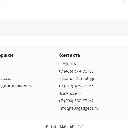
ержки
Контакты
г. Москва
+7 (495) 374-75-83
аказа
г. Санкт-Петербург:
иденциальности
+7 (812) 426-13-55
Вся Россия:
+7 (800) 500-23-42
info@100gadgets.ru