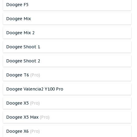
Doogee F5
Doogee Mix
Doogee Mix 2
Doogee Shoot 1
Doogee Shoot 2
Doogee T6
(Pro)
Doogee Valencia2 Y100 Pro
Doogee X5
(Pro)
Doogee X5 Max
(Pro)
Doogee X6
(Pro)