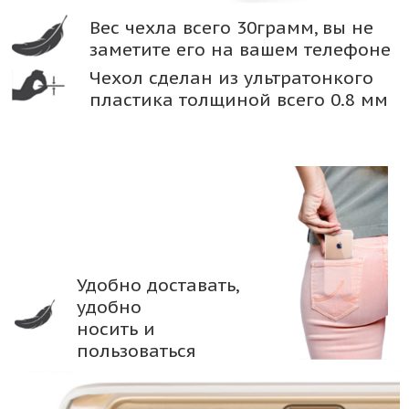
Вес чехла всего 30грамм, вы не
заметите его на вашем телефоне
Чехол сделан из ультратонкого
пластика толщиной всего 0.8 мм
Удобно доставать,
удобно
носить и
пользоваться