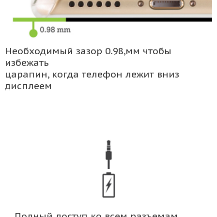
Необходимый зазор 0.98,мм чтобы
избежать
царапин, когда телефон лежит вниз
дисплеем
Полный доступ ко всем разъемам