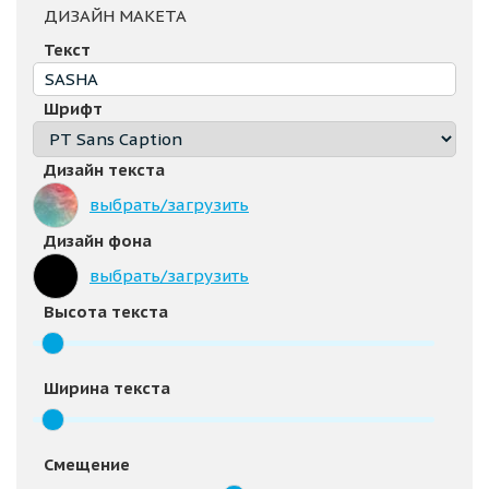
ДИЗАЙН МАКЕТА
Текст
Шрифт
Дизайн текста
выбрать/загрузить
Дизайн фона
выбрать/загрузить
Высота текста
Ширина текста
Смещение