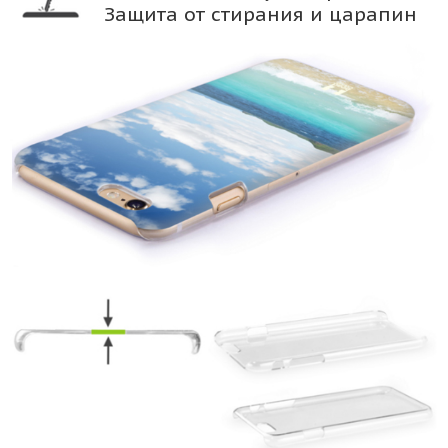
Защита от стирания и царапин