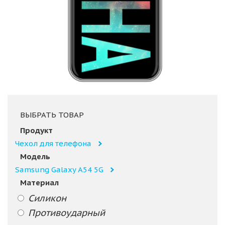
ВЫБРАТЬ ТОВАР
Продукт
Чехол для телефона
Модель
Samsung Galaxy A54 5G
Материал
Силикон
Противоударный