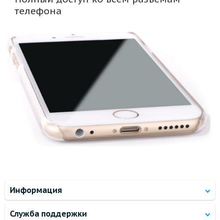
телефона
Информация
Служба поддержки