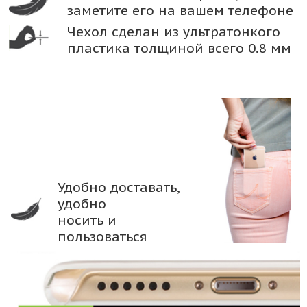
заметите его на вашем телефоне
Чехол сделан из ультратонкого
пластика толщиной всего 0.8 мм
Удобно доставать,
удобно
носить и
пользоваться