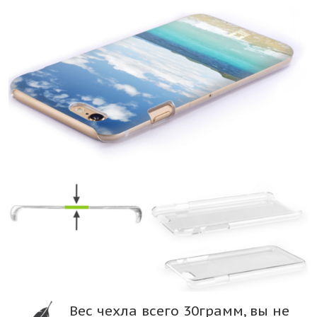
Вес чехла всего 30грамм, вы не