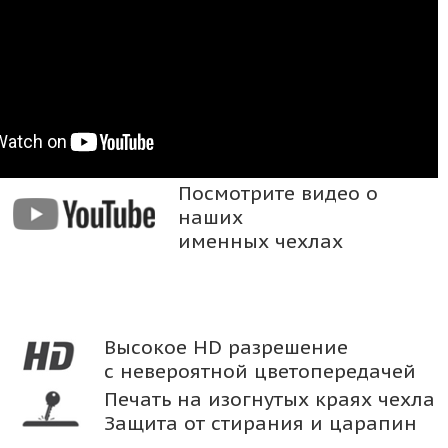
Посмотрите видео о
наших
именных чехлах
Высокое HD разрешение
с невероятной цветопередачей
Печать на изогнутых краях чехла
Защита от стирания и царапин