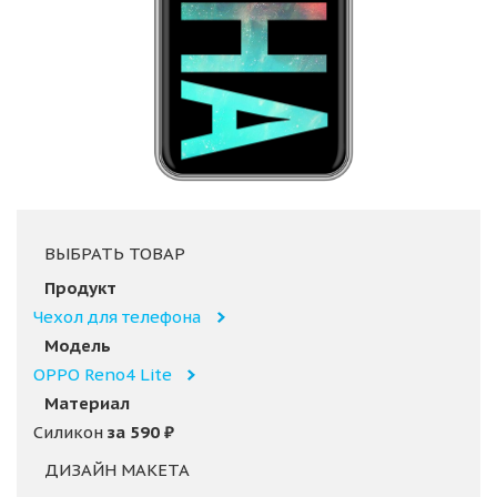
ВЫБРАТЬ ТОВАР
Продукт
Чехол для телефона
Модель
OPPO Reno4 Lite
Материал
Силикон
за
590
₽
ДИЗАЙН МАКЕТА