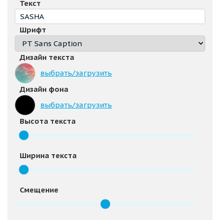
Текст
Шрифт
Дизайн текста
выбрать/загрузить
Дизайн фона
выбрать/загрузить
Высота текста
Ширина текста
Смещение