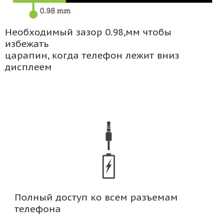
Необходимый зазор 0.98,мм чтобы
избежать
царапин, когда телефон лежит вниз
дисплеем
Полный доступ ко всем разъемам
телефона