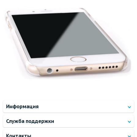
Информация
Служба поддержки
Контакты