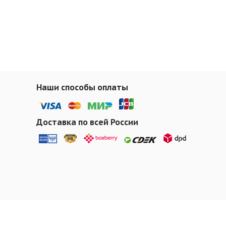
Наши способы оплаты
Доставка по всей России