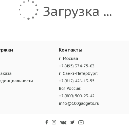
Загрузка ...
ержки
Контакты
г. Москва
+7 (495) 374-75-83
аказа
г. Санкт-Петербург:
иденциальности
+7 (812) 426-13-55
Вся Россия:
+7 (800) 500-23-42
info@100gadgets.ru