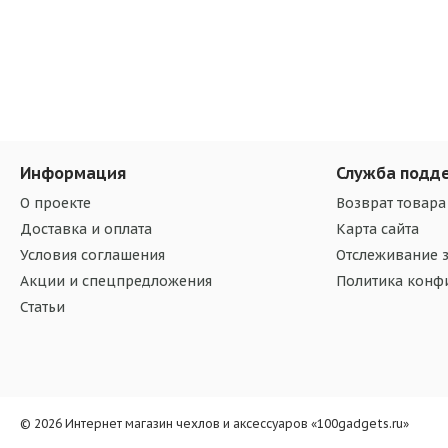
Информация
Служба подд
О проекте
Возврат товара
Доставка и оплата
Карта сайта
Условия соглашения
Отслеживание з
Акции и спецпредложения
Политика конф
Статьи
© 2026 Интернет магазин чехлов и аксессуаров «100gadgets.ru»