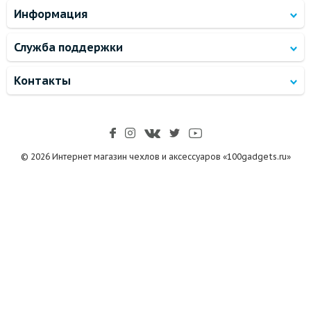
Информация
Служба поддержки
Контакты
© 2026 Интернет магазин чехлов и аксессуаров «100gadgets.ru»