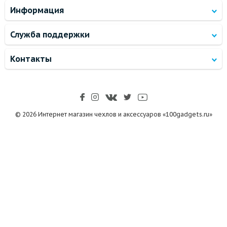
Информация
Служба поддержки
Контакты
© 2026 Интернет магазин чехлов и аксессуаров «100gadgets.ru»