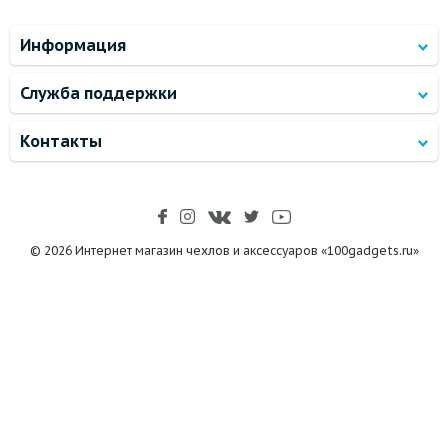
Информация
Служба поддержки
Контакты
© 2026 Интернет магазин чехлов и аксессуаров «100gadgets.ru»