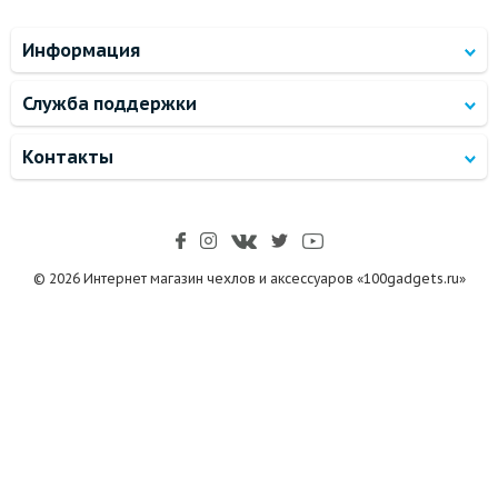
Информация
Служба поддержки
Контакты
© 2026 Интернет магазин чехлов и аксессуаров «100gadgets.ru»