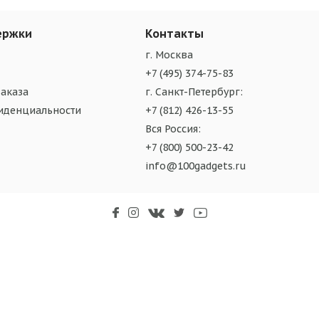
ержки
Контакты
г. Москва
+7 (495) 374-75-83
аказа
г. Санкт-Петербург:
иденциальности
+7 (812) 426-13-55
Вся Россия:
+7 (800) 500-23-42
info@100gadgets.ru