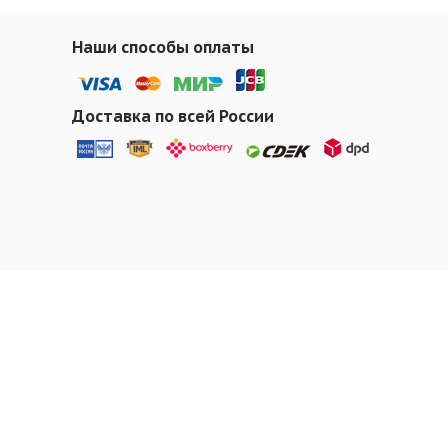
Наши способы оплаты
Доставка по всей России