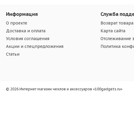
Информация
Служба подд
О проекте
Возврат товара
Доставка и оплата
Карта сайта
Условия соглашения
Отслеживание з
Акции и спецпредложения
Политика конф
Статьи
© 2026 Интернет магазин чехлов и аксессуаров «100gadgets.ru»