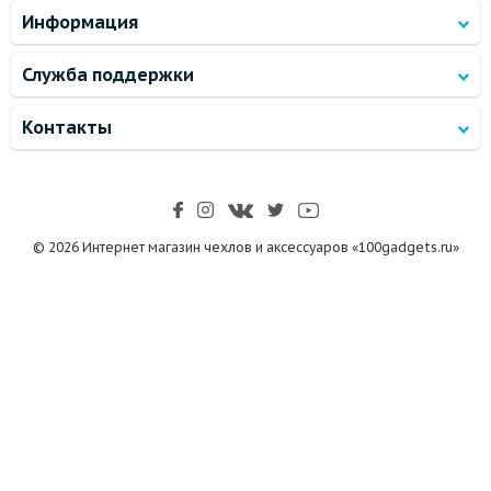
Информация
Служба поддержки
Контакты
© 2026 Интернет магазин чехлов и аксессуаров «100gadgets.ru»