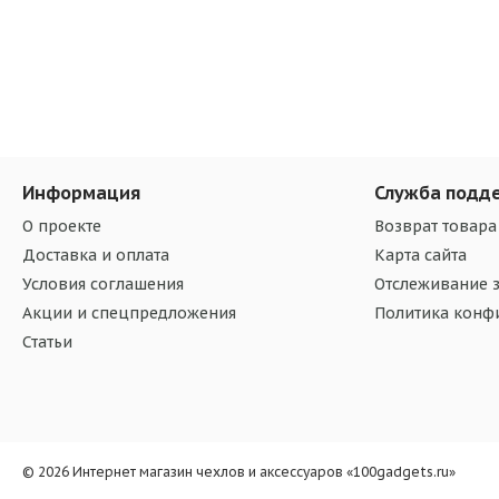
Информация
Служба подд
О проекте
Возврат товара
Доставка и оплата
Карта сайта
Условия соглашения
Отслеживание з
Акции и спецпредложения
Политика конф
Статьи
© 2026 Интернет магазин чехлов и аксессуаров «100gadgets.ru»