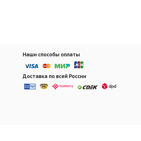
Наши способы оплаты
Доставка по всей России