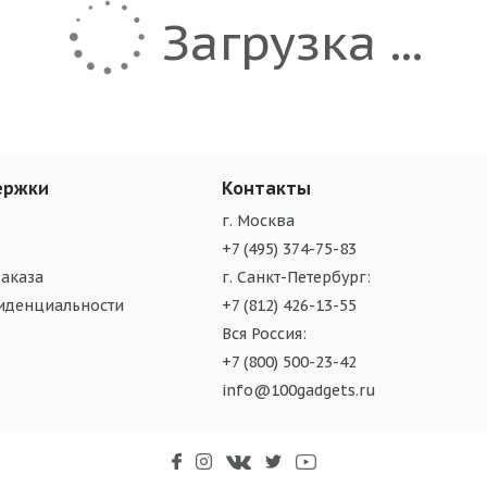
Загрузка ...
ержки
Контакты
г. Москва
+7 (495) 374-75-83
аказа
г. Санкт-Петербург:
иденциальности
+7 (812) 426-13-55
Вся Россия:
+7 (800) 500-23-42
info@100gadgets.ru