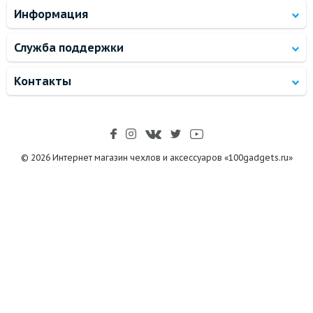
Информация
Служба поддержки
Контакты
© 2026 Интернет магазин чехлов и аксессуаров «100gadgets.ru»