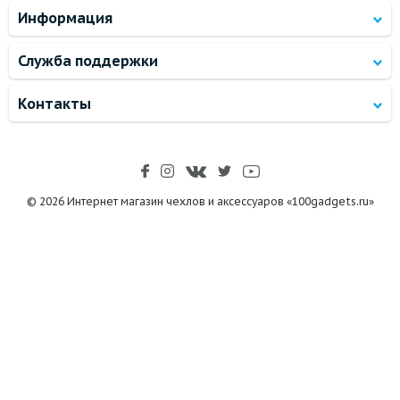
Информация
Служба поддержки
Контакты
© 2026 Интернет магазин чехлов и аксессуаров «100gadgets.ru»