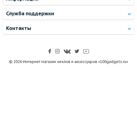
Служба поддержки
Контакты
© 2026 Интернет магазин чехлов и аксессуаров «100gadgets.ru»