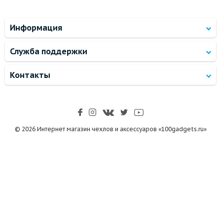
Информация
Служба поддержки
Контакты
© 2026 Интернет магазин чехлов и аксессуаров «100gadgets.ru»