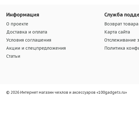
Информация
Служба подд
О проекте
Возврат товара
Доставка и оплата
Карта сайта
Условия соглашения
Отслеживание з
Акции и спецпредложения
Политика конф
Статьи
© 2026 Интернет магазин чехлов и аксессуаров «100gadgets.ru»