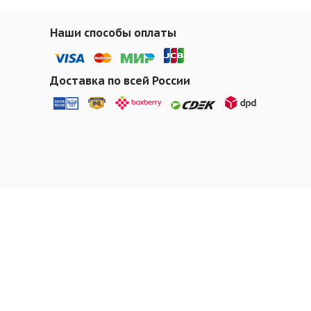
Наши способы оплаты
Доставка по всей России