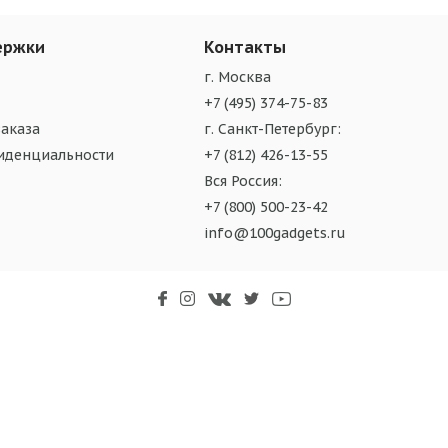
ержки
Контакты
г. Москва
+7 (495) 374-75-83
аказа
г. Санкт-Петербург:
иденциальности
+7 (812) 426-13-55
Вся Россия:
+7 (800) 500-23-42
info@100gadgets.ru