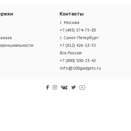
ержки
Контакты
г. Москва
+7 (495) 374-75-83
аказа
г. Санкт-Петербург:
иденциальности
+7 (812) 426-13-55
Вся Россия:
+7 (800) 500-23-42
info@100gadgets.ru