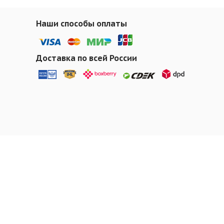
Наши способы оплаты
Доставка по всей России