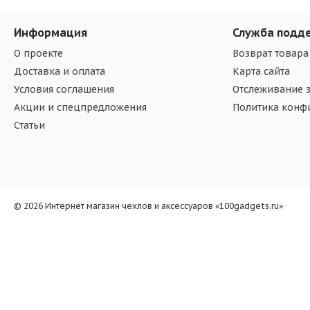
Информация
Служба подд
О проекте
Возврат товара
Доставка и оплата
Карта сайта
Условия соглашения
Отслеживание з
Акции и спецпредложения
Политика конф
Статьи
© 2026 Интернет магазин чехлов и аксессуаров «100gadgets.ru»