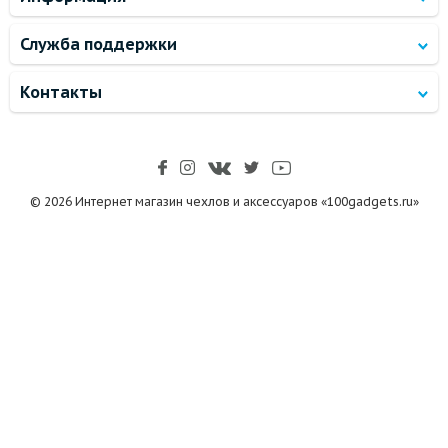
Служба поддержки
Контакты
© 2026 Интернет магазин чехлов и аксессуаров «100gadgets.ru»