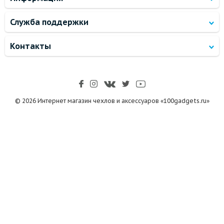
Служба поддержки
Контакты
© 2026 Интернет магазин чехлов и аксессуаров «100gadgets.ru»