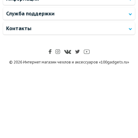
Служба поддержки
Контакты
© 2026 Интернет магазин чехлов и аксессуаров «100gadgets.ru»