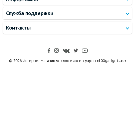
Служба поддержки
Контакты
© 2026 Интернет магазин чехлов и аксессуаров «100gadgets.ru»