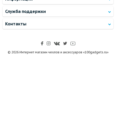
Служба поддержки
Контакты
© 2026 Интернет магазин чехлов и аксессуаров «100gadgets.ru»