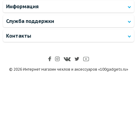
Информация
Служба поддержки
Контакты
© 2026 Интернет магазин чехлов и аксессуаров «100gadgets.ru»