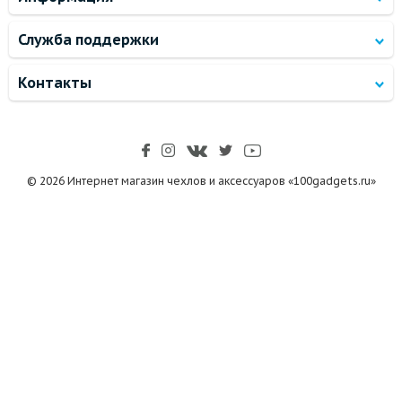
Служба поддержки
Контакты
© 2026 Интернет магазин чехлов и аксессуаров «100gadgets.ru»