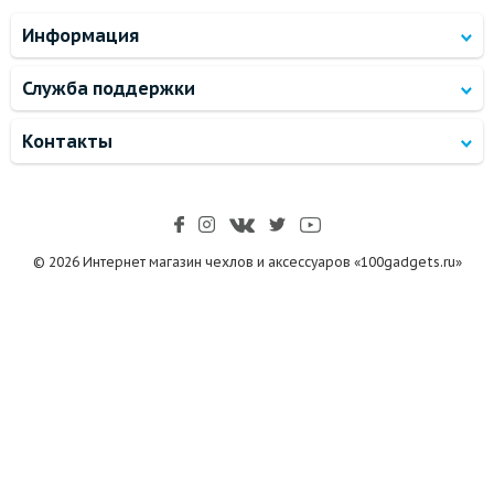
Информация
Служба поддержки
Контакты
© 2026 Интернет магазин чехлов и аксессуаров «100gadgets.ru»