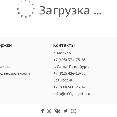
Загрузка ...
ержки
Контакты
г. Москва
+7 (495) 374-75-83
аказа
г. Санкт-Петербург:
иденциальности
+7 (812) 426-13-55
Вся Россия:
+7 (800) 500-23-42
info@100gadgets.ru