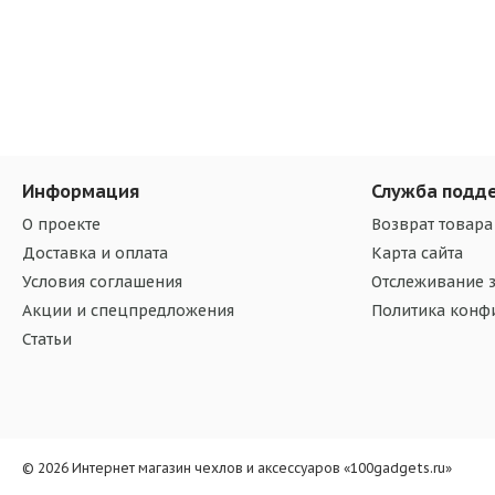
Информация
Служба подд
О проекте
Возврат товара
Доставка и оплата
Карта сайта
Условия соглашения
Отслеживание з
Акции и спецпредложения
Политика конф
Статьи
© 2026 Интернет магазин чехлов и аксессуаров «100gadgets.ru»