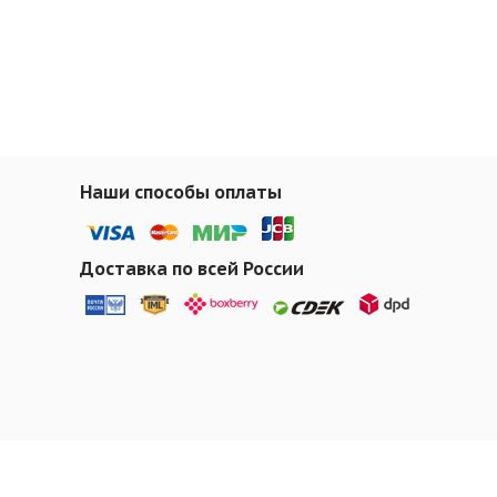
Наши способы оплаты
Доставка по всей России