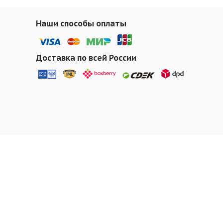
Наши способы оплаты
Доставка по всей России