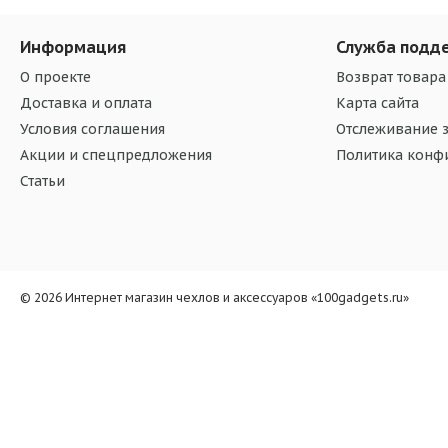
Информация
Служба подд
О проекте
Возврат товара
Доставка и оплата
Карта сайта
Условия соглашения
Отслеживание з
Акции и спецпредложения
Политика конф
Статьи
© 2026 Интернет магазин чехлов и аксессуаров «100gadgets.ru»