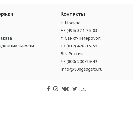
ержки
Контакты
г. Москва
+7 (495) 374-75-83
аказа
г. Санкт-Петербург:
иденциальности
+7 (812) 426-13-55
Вся Россия:
+7 (800) 500-23-42
info@100gadgets.ru