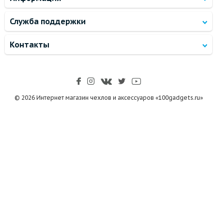
Служба поддержки
Контакты
© 2026 Интернет магазин чехлов и аксессуаров «100gadgets.ru»