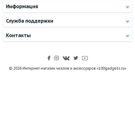
Информация
Служба поддержки
Контакты
© 2026 Интернет магазин чехлов и аксессуаров «100gadgets.ru»