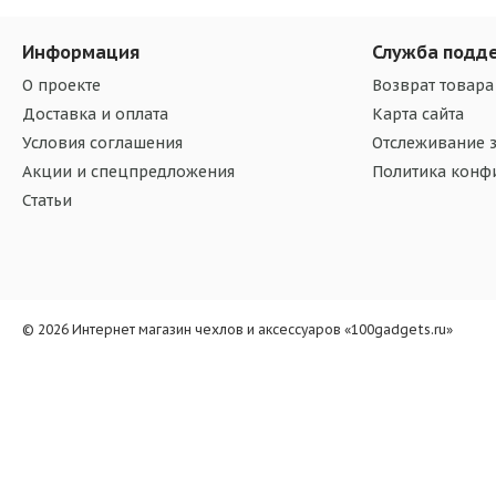
Информация
Служба подд
О проекте
Возврат товара
Доставка и оплата
Карта сайта
Условия соглашения
Отслеживание з
Акции и спецпредложения
Политика конф
Статьи
© 2026 Интернет магазин чехлов и аксессуаров «100gadgets.ru»