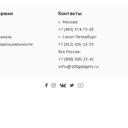
ержки
Контакты
г. Москва
+7 (495) 374-75-83
аказа
г. Санкт-Петербург:
иденциальности
+7 (812) 426-13-55
Вся Россия:
+7 (800) 500-23-42
info@100gadgets.ru