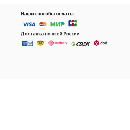
Наши способы оплаты
Доставка по всей России