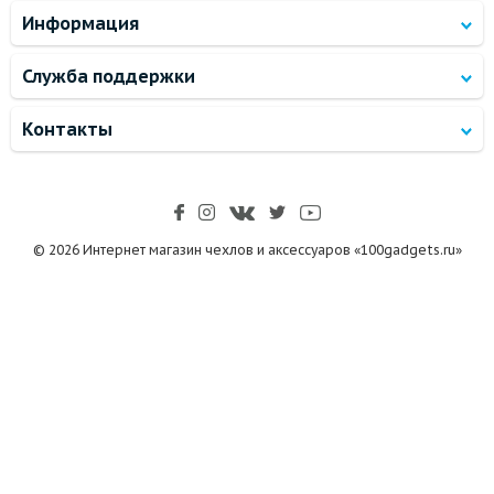
Информация
Служба поддержки
Контакты
© 2026 Интернет магазин чехлов и аксессуаров «100gadgets.ru»