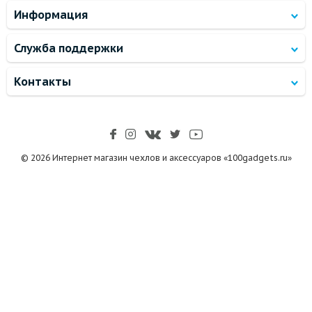
Информация
Служба поддержки
Контакты
© 2026 Интернет магазин чехлов и аксессуаров «100gadgets.ru»