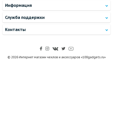
Информация
Служба поддержки
Контакты
© 2026 Интернет магазин чехлов и аксессуаров «100gadgets.ru»