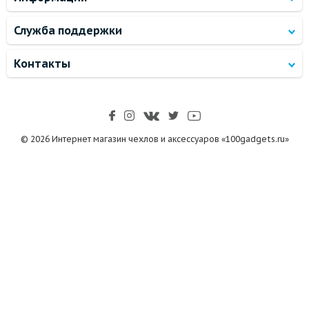
Служба поддержки
Контакты
© 2026 Интернет магазин чехлов и аксессуаров «100gadgets.ru»