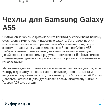
Чехлы для Samsung Galaxy
A55
Силиконовые чехлы с дизайнерским принтом обеспечивают вашему
смартфону яркий стиль и надежную защиту. Изготовленные из
высококачественных материалов, они обеспечивают надежную
защиту от царапин и ударов для вашего Samsung Galaxy A55.
Выберите чехол с элегантным дизайном из нашей коллекции
дизайнерских принтов или придумайте собственный. Чехлы имеют
точные вырезы для всех портов и кнопок, а рисунок долговечный и
износостойкий.
Мы гарантируем не только высокое качество наших продуктов, но и
быструю доставку, чтобы вы могли наслаждаться стильным и
надежным защитным чехлом для вашего устройства по всей России.
Добавьте немного индивидуальности своему смартфону
Самсунг
уже сегодня!
Гэлакси А55
Информация