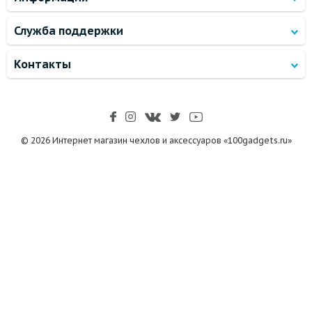
Служба поддержки
Контакты
© 2026 Интернет магазин чехлов и аксессуаров «100gadgets.ru»