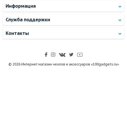
Информация
Служба поддержки
Контакты
© 2026 Интернет магазин чехлов и аксессуаров «100gadgets.ru»