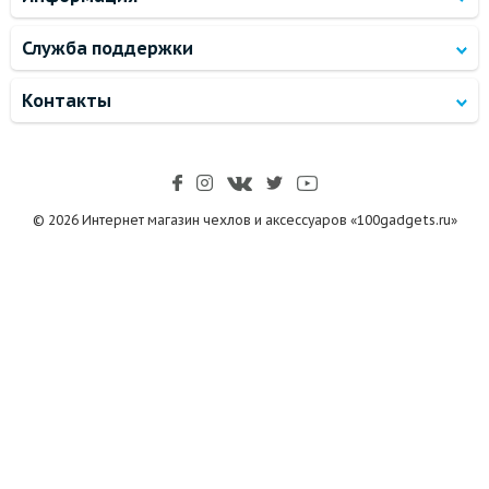
Служба поддержки
Контакты
© 2026 Интернет магазин чехлов и аксессуаров «100gadgets.ru»