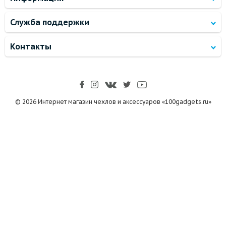
Служба поддержки
Контакты
© 2026 Интернет магазин чехлов и аксессуаров «100gadgets.ru»