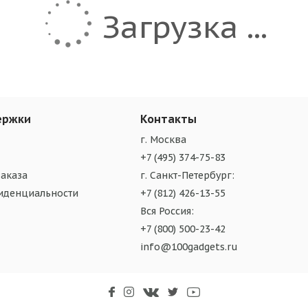
Загрузка ...
ержки
Контакты
г. Москва
+7 (495) 374-75-83
аказа
г. Санкт-Петербург:
иденциальности
+7 (812) 426-13-55
Вся Россия:
+7 (800) 500-23-42
info@100gadgets.ru