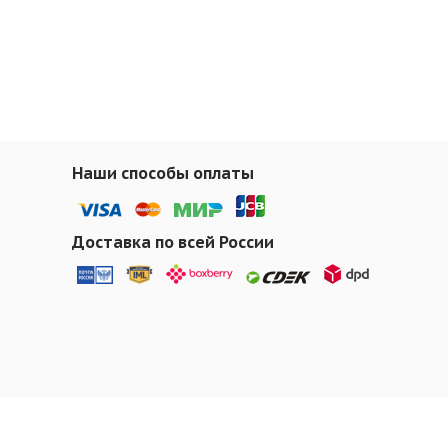
Наши способы оплаты
Доставка по всей России