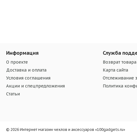
Информация
Служба подд
О проекте
Возврат товара
Доставка и оплата
Карта сайта
Условия соглашения
Отслеживание з
Акции и спецпредложения
Политика конф
Статьи
© 2026 Интернет магазин чехлов и аксессуаров «100gadgets.ru»