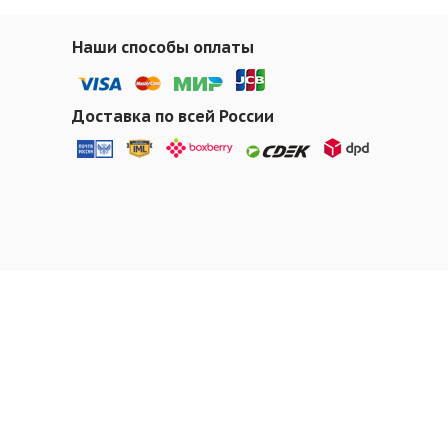
Наши способы оплаты
Доставка по всей России