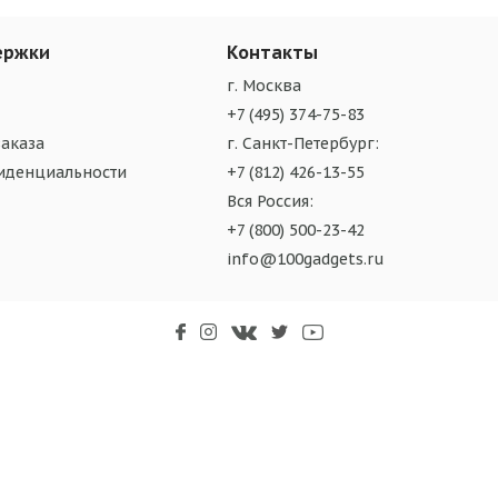
ержки
Контакты
г. Москва
+7 (495) 374-75-83
аказа
г. Санкт-Петербург:
иденциальности
+7 (812) 426-13-55
Вся Россия:
+7 (800) 500-23-42
info@100gadgets.ru