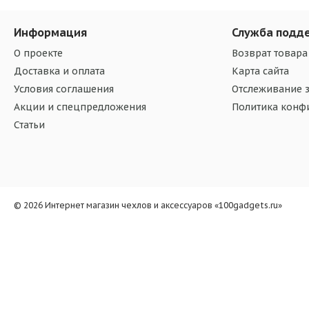
Информация
Служба подд
О проекте
Возврат товара
Доставка и оплата
Карта сайта
Условия соглашения
Отслеживание з
Акции и спецпредложения
Политика конф
Статьи
© 2026 Интернет магазин чехлов и аксессуаров «100gadgets.ru»