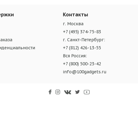
ержки
Контакты
г. Москва
+7 (495) 374-75-83
аказа
г. Санкт-Петербург:
иденциальности
+7 (812) 426-13-55
Вся Россия:
+7 (800) 500-23-42
info@100gadgets.ru