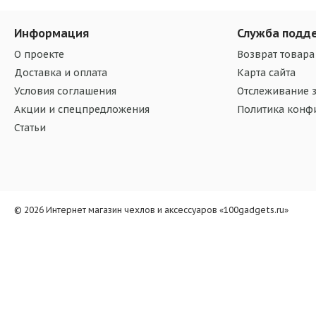
Информация
Служба подд
О проекте
Возврат товара
Доставка и оплата
Карта сайта
Условия соглашения
Отслеживание з
Акции и спецпредложения
Политика конф
Статьи
© 2026 Интернет магазин чехлов и аксессуаров «100gadgets.ru»