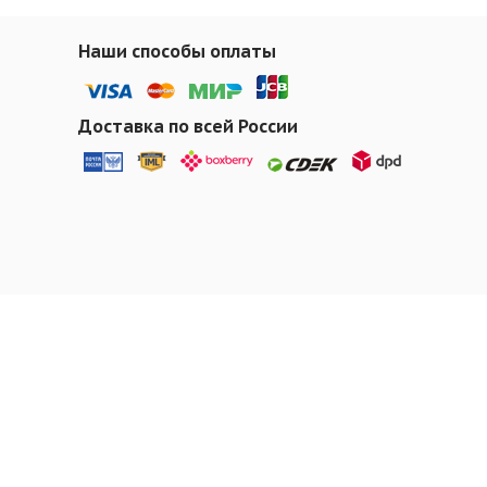
Наши способы оплаты
Доставка по всей России