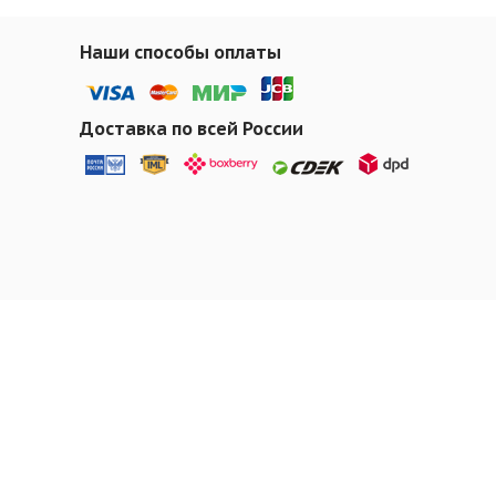
Наши способы оплаты
Доставка по всей России