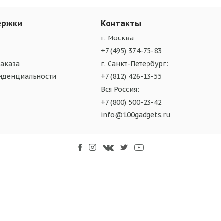
ержки
Контакты
г. Москва
+7 (495) 374-75-83
аказа
г. Санкт-Петербург:
иденциальности
+7 (812) 426-13-55
Вся Россия:
+7 (800) 500-23-42
info@100gadgets.ru