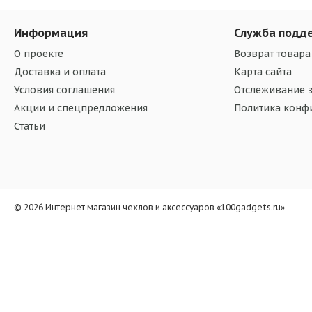
Информация
Служба подд
О проекте
Возврат товара
Доставка и оплата
Карта сайта
Условия соглашения
Отслеживание з
Акции и спецпредложения
Политика конф
Статьи
© 2026 Интернет магазин чехлов и аксессуаров «100gadgets.ru»