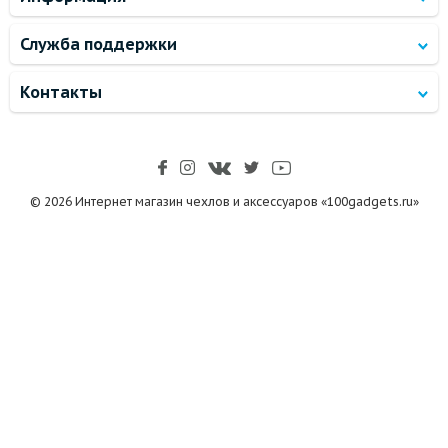
Служба поддержки
Контакты
© 2026 Интернет магазин чехлов и аксессуаров «100gadgets.ru»